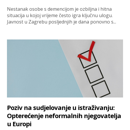
Nestanak osobe s demencijom je ozbiljna i hitna
situacija u kojoj vrijeme često igra ključnu ulogu.
Javnost u Zagrebu posljednjih je dana ponovno s...
Poziv na sudjelovanje u istraživanju:
Opterećenje neformalnih njegovatelja
u Europi