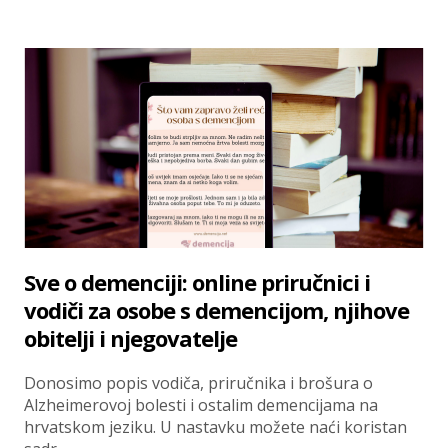
Sve o demenciji: online priručnici i
vodiči za osobe s demencijom, njihove
obitelji i njegovatelje
Donosimo popis vodiča, priručnika i brošura o
Alzheimerovoj bolesti i ostalim demencijama na
hrvatskom jeziku. U nastavku možete naći koristan