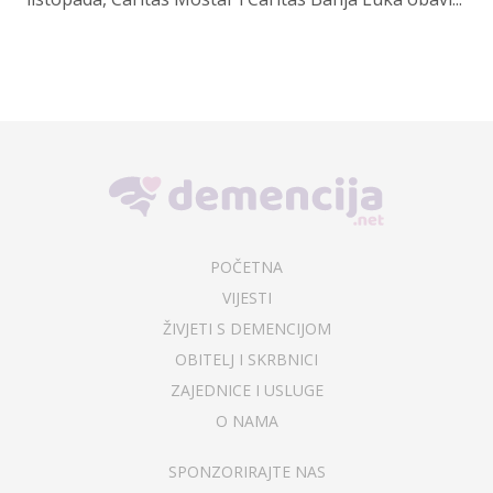
POČETNA
VIJESTI
ŽIVJETI S DEMENCIJOM
OBITELJ I SKRBNICI
ZAJEDNICE I USLUGE
O NAMA
SPONZORIRAJTE NAS