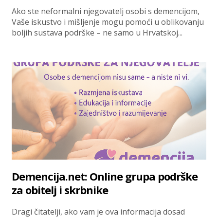
Ako ste neformalni njegovatelj osobi s demencijom,
Vaše iskustvo i mišljenje mogu pomoći u oblikovanju
boljih sustava podrške – ne samo u Hrvatskoj...
Demencija.net: Online grupa podrške
za obitelj i skrbnike
Dragi čitatelji, ako vam je ova informacija dosad