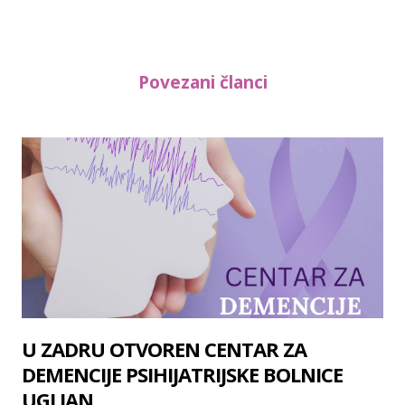
Povezani članci
U ZADRU OTVOREN CENTAR ZA
DEMENCIJE PSIHIJATRIJSKE BOLNICE
UGLJAN