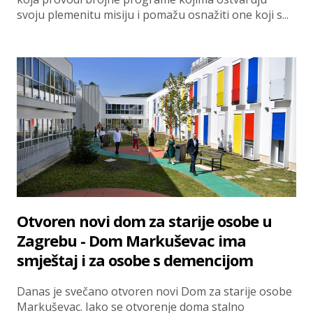
svoju plemenitu misiju i pomažu osnažiti one koji s...
Otvoren novi dom za starije osobe u
Zagrebu - Dom Markuševac ima
smještaj i za osobe s demencijom
Danas je svečano otvoren novi Dom za starije osobe
Markuševac. Iako se otvorenje doma stalno