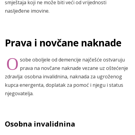
smještaja koji ne može biti veći od vrijednosti
nasljeđene imovine.
Prava i novčane naknade
O
sobe oboljele od demencije najčešće ostvaruju
prava na novčane naknade vezane uz oštećenje
zdravlja: osobna invalidnina, naknada za ugroženog
kupca energenta, doplatak za pomoć i njegu i status
njegovatelja.
Osobna invalidnina