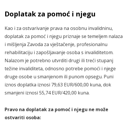
Doplatak za pomoć i njegu
Kao i za ostvarivanje prava na osobnu invalidninu,
doplatak za pomoć i njegu priznaje se temeljem nalaza
i mišljenja Zavoda za vještačenje, profesionalnu
rehabilitaciju i zapošljavanje osoba s invaliditetom.
Nalazom je potrebno utvrditi drugi ili treći stupanj
težine invaliditeta, odnosno potrebe pomoći i njege
druge osobe u smanjenom ili punom opsegu. Puni
iznos doplatka iznosi 79,63 EUR/600,00 kuna, dok
smanjeni iznosi 55,74 EUR/420,00 kuna.
Pravo na doplatak za pomoć i njegu ne može
ostvariti osoba: