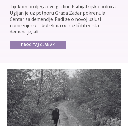
Tijekom proljeća ove godine Psihijatrijska bolnica
Ugljan je uz potporu Grada Zadar pokrenula
Centar za demencije. Radi se o novoj usluzi
namijenjenoj oboljelima od različitih vrsta
demencije, ali...
PROČITAJ ČLANAK