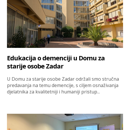
Edukacija o demenciji u Domu za
starije osobe Zadar
U Domu za starije osobe Zadar održali smo stručna
predavanja na temu demencije, s ciljem osnaživanja
djelatnika za kvalitetniji i humaniji pristup...