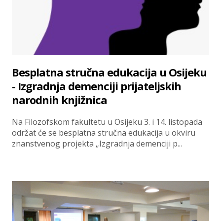
Besplatna stručna edukacija u Osijeku
- Izgradnja demenciji prijateljskih
narodnih knjižnica
Na Filozofskom fakultetu u Osijeku 3. i 14. listopada
održat će se besplatna stručna edukacija u okviru
znanstvenog projekta „Izgradnja demenciji p...