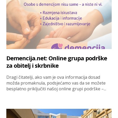
Demencija.net: Online grupa podrške
za obitelj i skrbnike
Dragi čitatelji, ako vam je ova informacija dosad
možda promaknula, podsjećamo vas da se možete
besplatno priključiti našoj online grupi podrške –...