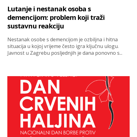
Lutanje i nestanak osoba s
demencijom: problem koji traži
sustavnu reakciju
Nestanak osobe s demencijom je ozbiljna i hitna
situacija u kojoj vrijeme često igra ključnu ulogu.
Javnost u Zagrebu posljednjih je dana ponovno s...