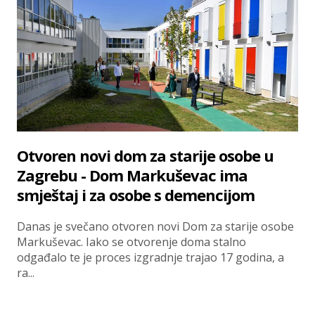
Otvoren novi dom za starije osobe u
Zagrebu - Dom Markuševac ima
smještaj i za osobe s demencijom
Danas je svečano otvoren novi Dom za starije osobe
Markuševac. Iako se otvorenje doma stalno
odgađalo te je proces izgradnje trajao 17 godina, a
ra...