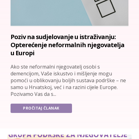
Poziv na sudjelovanje u istraživanju:
Opterećenje neformalnih njegovatelja
u Europi
Ako ste neformalni njegovatelj osobi s
demencijom, Vaše iskustvo i mišljenje mogu
pomoći u oblikovanju boljih sustava podrške – ne
samo u Hrvatskoj, već i na razini cijele Europe.
Pozivamo Vas da s...
PROČITAJ ČLANAK