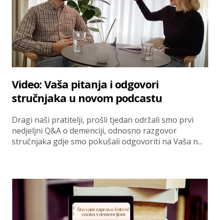
Video: Vaša pitanja i odgovori
stručnjaka u novom podcastu
Dragi naši pratitelji, prošli tjedan održali smo prvi
nedjeljni Q&A o demenciji, odnosno razgovor
stručnjaka gdje smo pokušali odgovoriti na Vaša n...