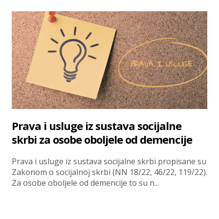
Prava i usluge iz sustava socijalne
skrbi za osobe oboljele od demencije
Prava i usluge iz sustava socijalne skrbi propisane su
Zakonom o socijalnoj skrbi (NN 18/22, 46/22, 119/22).
Za osobe oboljele od demencije to su n...