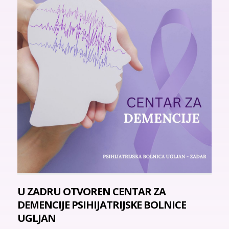
U ZADRU OTVOREN CENTAR ZA
DEMENCIJE PSIHIJATRIJSKE BOLNICE
UGLJAN