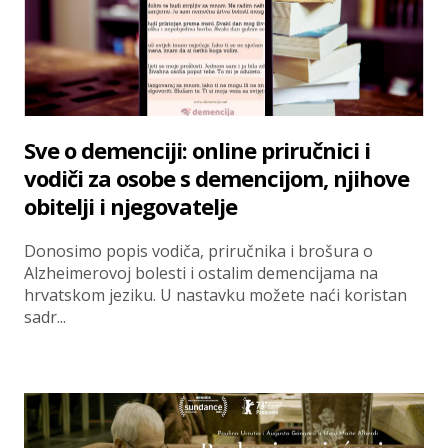
Sve o demenciji: online priručnici i
vodiči za osobe s demencijom, njihove
obitelji i njegovatelje
Donosimo popis vodiča, priručnika i brošura o
Alzheimerovoj bolesti i ostalim demencijama na
hrvatskom jeziku. U nastavku možete naći koristan
sadr...