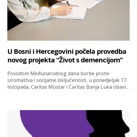
U Bosni i Hercegovini počela provedba
novog projekta “Život s demencijom”
Povodom Međunarodnog dana borbe protiv
siromaštva i socijalne isključenosti, u ponedjeljak 17.
listopada, Caritas Mostar i Caritas Banja Luka obavi...