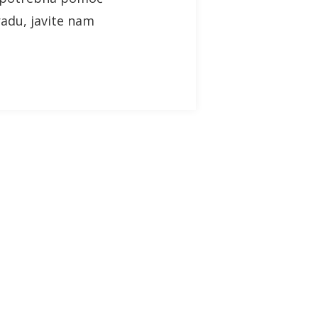
adu, javite nam