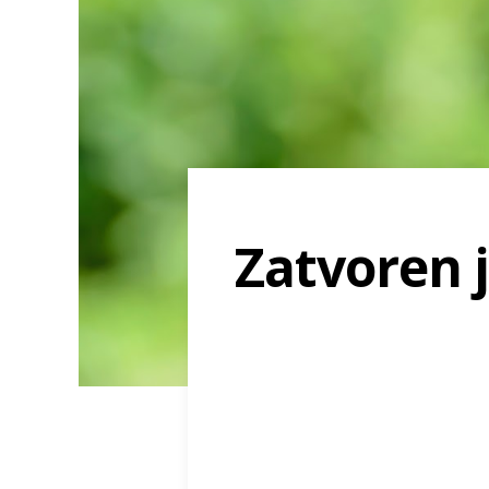
Zatvoren 