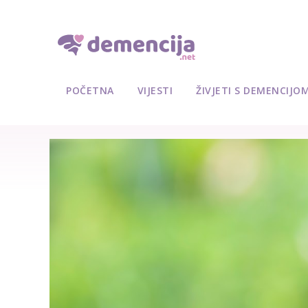
POČETNA
VIJESTI
ŽIVJETI S DEMENCIJO