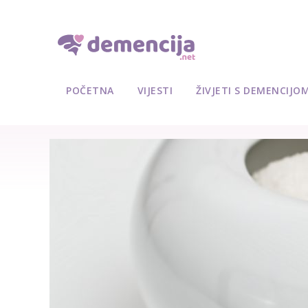
POČETNA
VIJESTI
ŽIVJETI S DEMENCIJO