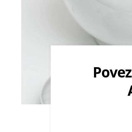
Povez