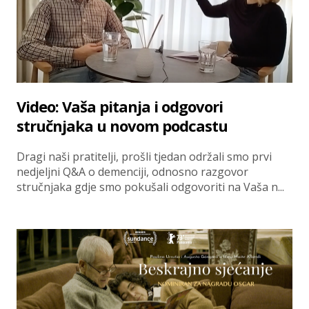
Video: Vaša pitanja i odgovori
stručnjaka u novom podcastu
Dragi naši pratitelji, prošli tjedan održali smo prvi
nedjeljni Q&A o demenciji, odnosno razgovor
stručnjaka gdje smo pokušali odgovoriti na Vaša n...