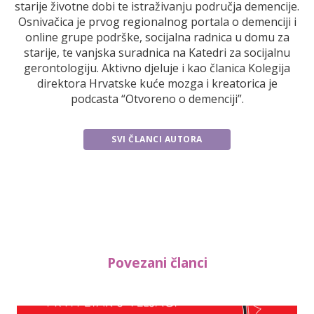
starije životne dobi te istraživanju područja demencije.
Osnivačica je prvog regionalnog portala o demenciji i
online grupe podrške, socijalna radnica u domu za
starije, te vanjska suradnica na Katedri za socijalnu
gerontologiju. Aktivno djeluje i kao članica Kolegija
direktora Hrvatske kuće mozga i kreatorica je
podcasta “Otvoreno o demenciji”.
SVI ČLANCI AUTORA
Povezani članci