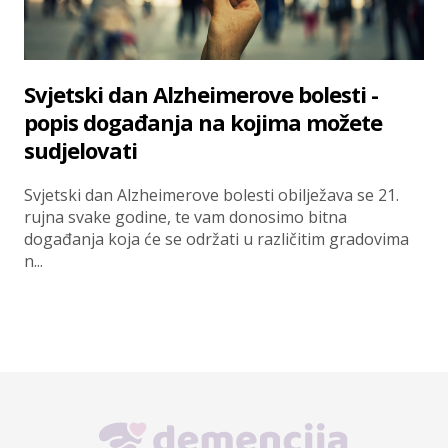
Svjetski dan Alzheimerove bolesti -
popis događanja na kojima možete
sudjelovati
Svjetski dan Alzheimerove bolesti obilježava se 21.
rujna svake godine, te vam donosimo bitna
događanja koja će se održati u različitim gradovima
n...