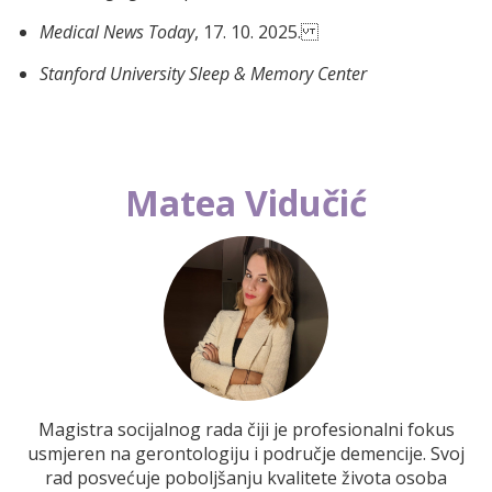
Medical News Today
, 17. 10. 2025.
Stanford University Sleep & Memory Center
Matea Vidučić
Magistra socijalnog rada čiji je profesionalni fokus
usmjeren na gerontologiju i područje demencije. Svoj
rad posvećuje poboljšanju kvalitete života osoba