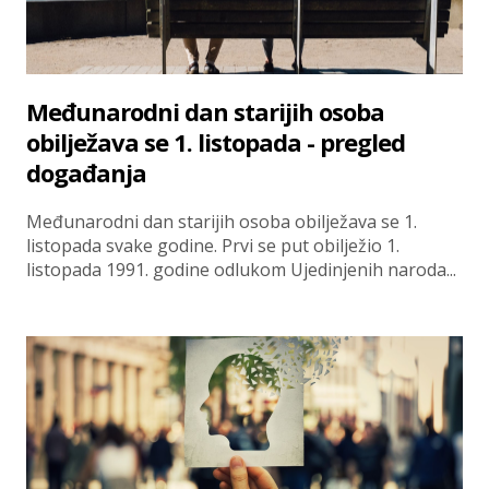
Međunarodni dan starijih osoba
obilježava se 1. listopada - pregled
događanja
Međunarodni dan starijih osoba obilježava se 1.
listopada svake godine. Prvi se put obilježio 1.
listopada 1991. godine odlukom Ujedinjenih naroda...