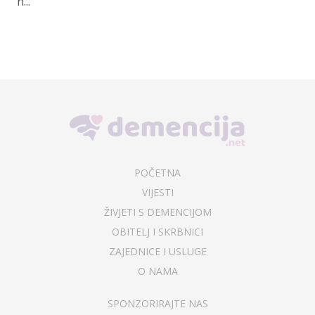
n...
POČETNA
VIJESTI
ŽIVJETI S DEMENCIJOM
OBITELJ I SKRBNICI
ZAJEDNICE I USLUGE
O NAMA
SPONZORIRAJTE NAS