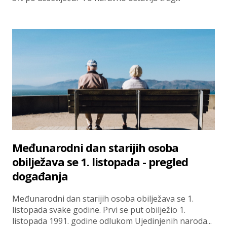
Međunarodni dan starijih osoba
obilježava se 1. listopada - pregled
događanja
Međunarodni dan starijih osoba obilježava se 1.
listopada svake godine. Prvi se put obilježio 1.
listopada 1991. godine odlukom Ujedinjenih naroda...