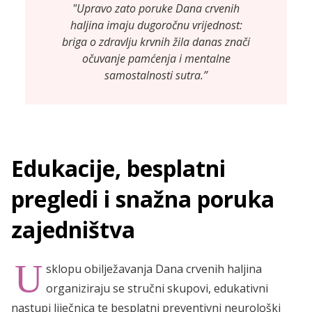
"Upravo zato poruke Dana crvenih
haljina imaju dugoročnu vrijednost:
briga o zdravlju krvnih žila danas znači
očuvanje pamćenja i mentalne
samostalnosti sutra.”
Edukacije, besplatni
pregledi i snažna poruka
zajedništva
U
sklopu obilježavanja Dana crvenih haljina
organiziraju se stručni skupovi, edukativni
nastupi liječnica te besplatni preventivni neurološki