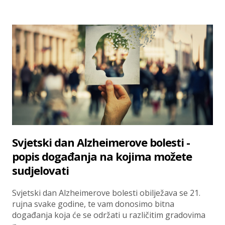
Svjetski dan Alzheimerove bolesti -
popis događanja na kojima možete
sudjelovati
Svjetski dan Alzheimerove bolesti obilježava se 21.
rujna svake godine, te vam donosimo bitna
događanja koja će se održati u različitim gradovima