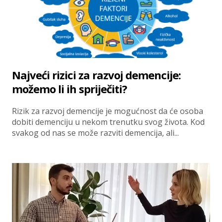
Najveći rizici za razvoj demencije:
možemo li ih spriječiti?
Rizik za razvoj demencije je mogućnost da će osoba
dobiti demenciju u nekom trenutku svog života. Kod
svakog od nas se može razviti demencija, ali...