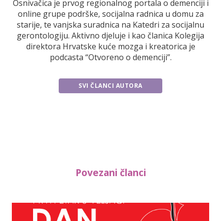
Osnivačica je prvog regionalnog portala o demenciji i
online grupe podrške, socijalna radnica u domu za
starije, te vanjska suradnica na Katedri za socijalnu
gerontologiju. Aktivno djeluje i kao članica Kolegija
direktora Hrvatske kuće mozga i kreatorica je
podcasta “Otvoreno o demenciji”.
SVI ČLANCI AUTORA
Povezani članci