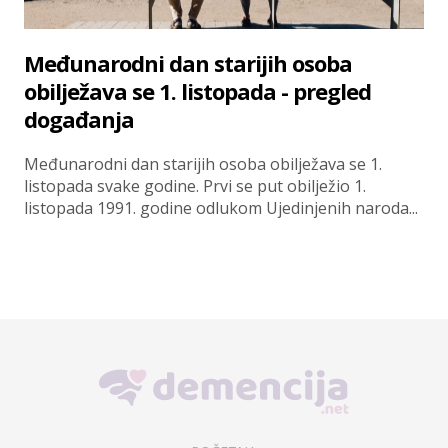
Međunarodni dan starijih osoba
obilježava se 1. listopada - pregled
događanja
Međunarodni dan starijih osoba obilježava se 1.
listopada svake godine. Prvi se put obilježio 1.
listopada 1991. godine odlukom Ujedinjenih naroda...