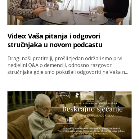
Video: Vaša pitanja i odgovori
stručnjaka u novom podcastu
Dragi naši pratitelji, prošli tjedan održali smo prvi
nedjeljni Q&A o demenciji, odnosno razgovor
stručnjaka gdje smo pokušali odgovoriti na Vaša n...