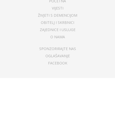
POČETNA
VIJESTI
ŽIVJETI S DEMENCIJOM
OBITELJ I SKRBNICI
ZAJEDNICE I USLUGE
O NAMA
SPONZORIRAJTE NAS
OGLAŠAVANJE
FACEBOOK