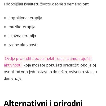
i poboljšali kvalitetu životu osobe s demencijom:
kognitivna terapija
muzikoterapija
likovna terapija
radne aktivnosti
Ovdje pronađite popis nekih ideja i stimulirajućih
aktivnosti
koje možete pokušati predložiti oboljeloj
osobi, od vrlo jednostavnih do težih, ovisno o stadiju
demencije.
Alternativni i prirodni