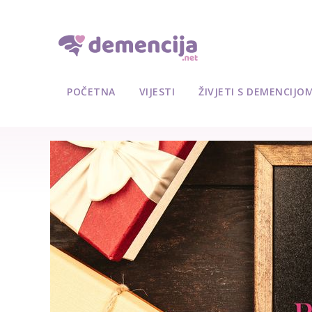
POČETNA
VIJESTI
ŽIVJETI S DEMENCIJO